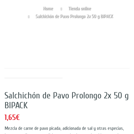
Home
Tienda online
Salchichón de Pavo Prolongo 2x 50 g BIPACK
Salchichón de Pavo Prolongo 2x 50 g
BIPACK
1,65€
Mezcla de carne de pavo picada, adicionada de sal y otras especias,