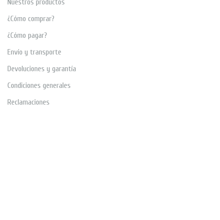
Nuestros productos
¿Cómo comprar?
¿Cómo pagar?
Envío y transporte
Devoluciones y garantía
Condiciones generales
Reclamaciones